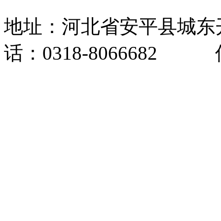
地址：河北省安平县城东
话：0318-8066682 传