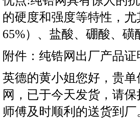
优点
:
纯锆网具有惊人的抗
的硬度和强度等特性，尤
65%
）、盐酸、硼酸、磺
附件：纯锆网出厂产品证
英德的黄小姐您好，贵单
网，已于今天发货，请保
师傅及时顺利的送货到厂