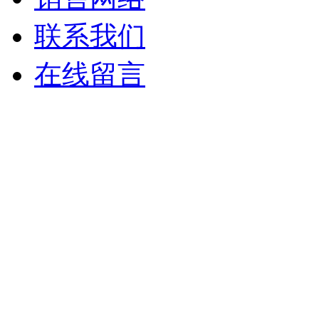
联系我们
在线留言