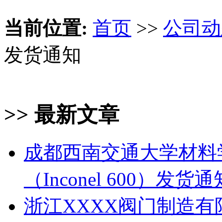
当前位置:
首页
>>
公司动
发货通知
>> 最新文章
成都西南交通大学材料
（Inconel 600）发货通
浙江XXXX阀门制造有限