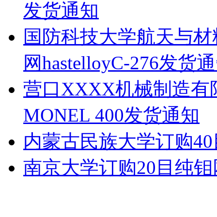
发货通知
国防科技大学航天与材
网hastelloyC-276发货
营口XXXX机械制造有
MONEL 400发货通知
内蒙古民族大学订购4
南京大学订购20目纯钼