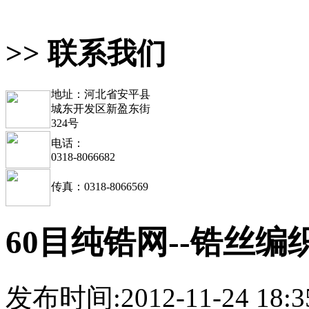
>> 联系我们
地址：河北省安平县
城东开发区新盈东街
324号
电话：
0318-8066682
传真：0318-8066569
60目纯锆网--锆丝
发布时间:2012-11-24 18:3