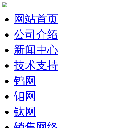
网站首页
公司介绍
新闻中心
技术支持
钨网
钼网
钛网
销售网络