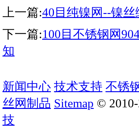
上一篇:
40目纯镍网--镍
下一篇:
100目不锈钢网90
知
新闻中心
技术支持
不锈
丝网制品
Sitemap
© 2010
技