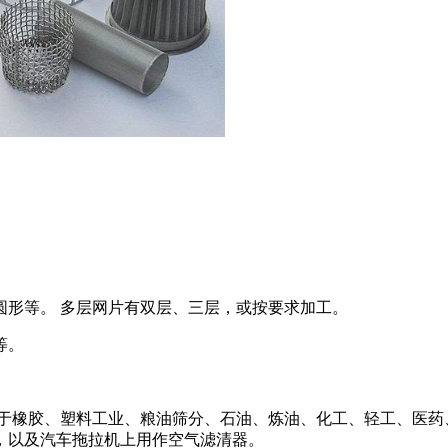
形等。 多层网片有双层、三层，或按要求加工。
等。
用于橡胶、塑料工业、粮油筛分、石油、炼油、化工、轻工、医药
，以及汽车拖拉机上用作空气滤清器。