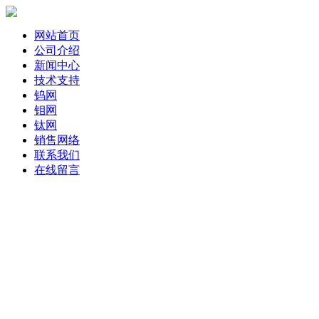
网站首页
公司介绍
新闻中心
技术支持
钨网
钼网
钛网
销售网络
联系我们
在线留言