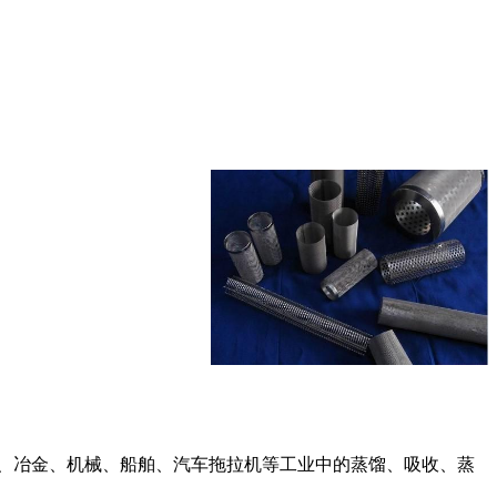
、冶金、机械、船舶、汽车拖拉机等工业中的蒸馏、吸收、蒸