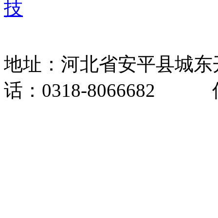
技
地址：河北省安平县城东
话：0318-8066682 传