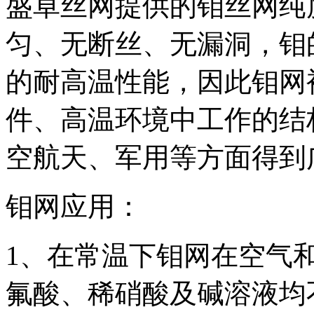
盛卓丝网提供的钼丝网纯度
匀、无断丝、无漏洞，钼的
的耐高温性能，因此钼网
件、高温环境中工作的结
空航天、军用等方面得到
钼网应用：
1、在常温下钼网在空气
氟酸、稀硝酸及碱溶液均