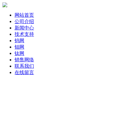
网站首页
公司介绍
新闻中心
技术支持
钨网
钼网
钛网
销售网络
联系我们
在线留言