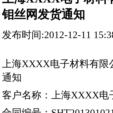
钼丝网发货通知
发布时间:2012-12-11 15:3
上海
XXXX
电子材料有限
通知
客户名称：上海
XXXX
电
合同编号：
SHT20130102