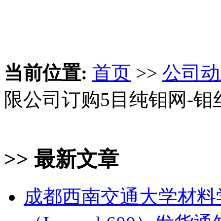
当前位置:
首页
>>
公司动
限公司订购5目纯钼网-钼
>> 最新文章
成都西南交通大学材料