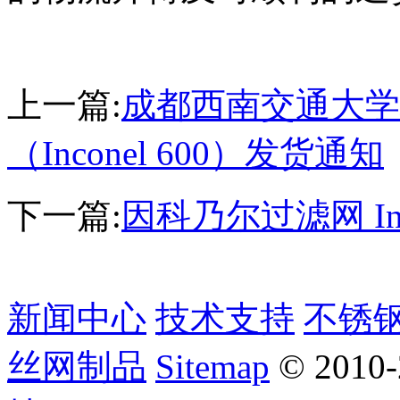
上一篇:
成都西南交通大学
（Inconel 600）发货通知
下一篇:
因科乃尔过滤网 Incon
新闻中心
技术支持
不锈
丝网制品
Sitemap
© 2010