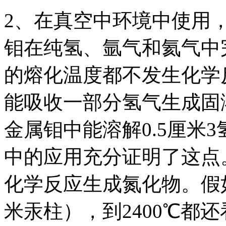
2、在真空中环境中使用
钼在纯氢、氩气和氦气中
的熔化温度都不发生化学
能吸收一部分氢气生成固溶
金属钼中能溶解0.5厘米
中的应用充分证明了这点。
化学反应生成氮化物。假如
米汞柱），到2400℃都