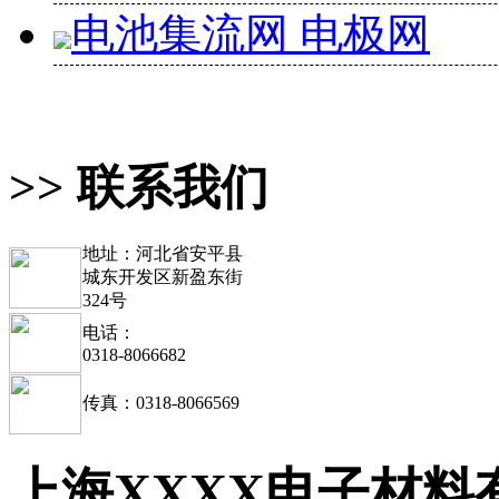
电池集流网 电极网
>> 联系我们
地址：河北省安平县
城东开发区新盈东街
324号
电话：
0318-8066682
传真：0318-8066569
上海XXXX电子材料