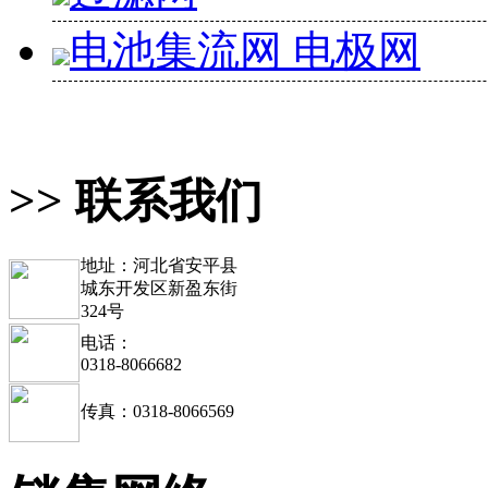
电池集流网 电极网
>> 联系我们
地址：河北省安平县
城东开发区新盈东街
324号
电话：
0318-8066682
传真：0318-8066569