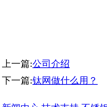
上一篇:
公司介绍
下一篇:
钛网做什么用？