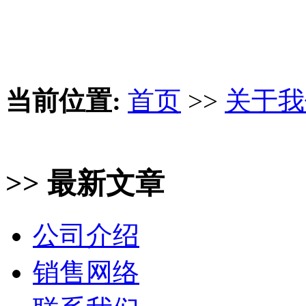
当前位置:
首页
>>
关于我
>> 最新文章
公司介绍
销售网络