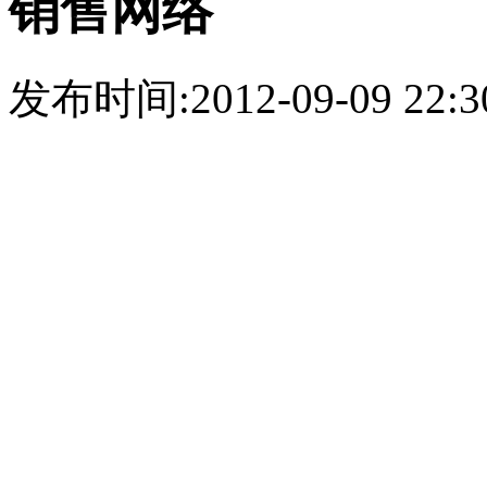
销售网络
发布时间:2012-09-09 22:3