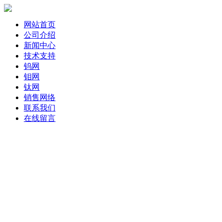
网站首页
公司介绍
新闻中心
技术支持
钨网
钼网
钛网
销售网络
联系我们
在线留言