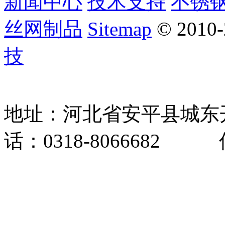
新闻中心
技术支持
不锈
丝网制品
Sitemap
© 2010
技
地址：河北省安平县城东
话：0318-8066682 传